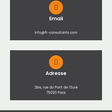
Email
info@fr-consultants.com
Adresse
2bis, rue du Pont de l'Eure
75020 Paris