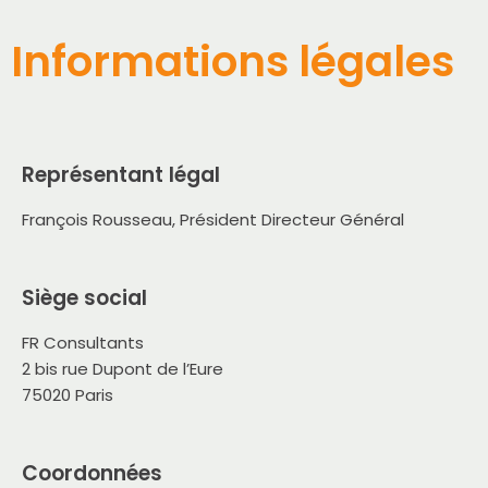
Informations légales
Représentant légal
François Rousseau, Président Directeur Général
Siège social
FR Consultants
2 bis rue Dupont de l’Eure
75020 Paris
Coordonnées