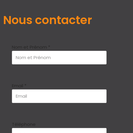
Nous contacter
Nom et Prénom
*
Email
*
Téléphone