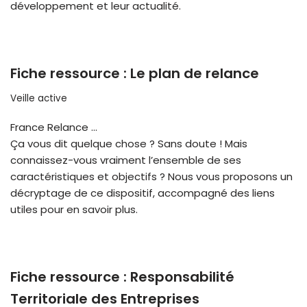
développement et leur actualité.
Fiche ressource : Le plan de relance
Veille active
France Relance …
Ça vous dit quelque chose ? Sans doute ! Mais
connaissez-vous vraiment l’ensemble de ses
caractéristiques et objectifs ? Nous vous proposons un
décryptage de ce dispositif, accompagné des liens
utiles pour en savoir plus.
Fiche ressource : Responsabilité
Territoriale des Entreprises