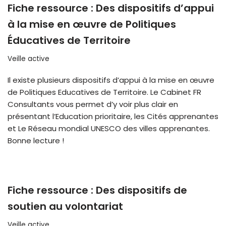
Fiche ressource : Des dispositifs d’appui
à la mise en œuvre de Politiques
Éducatives de Territoire
Veille active
Il existe plusieurs dispositifs d’appui à la mise en œuvre
de Politiques Educatives de Territoire. Le Cabinet FR
Consultants vous permet d’y voir plus clair en
présentant l’Education prioritaire, les Cités apprenantes
et Le Réseau mondial UNESCO des villes apprenantes.
Bonne lecture !
Fiche ressource : Des dispositifs de
soutien au volontariat
Veille active