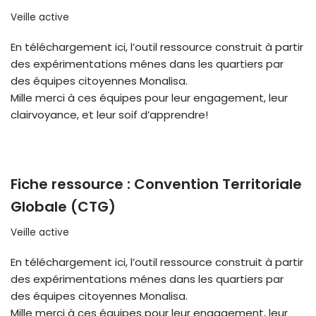
Veille active
En téléchargement ici, l’outil ressource construit à partir
des expérimentations ménes dans les quartiers par
des équipes citoyennes Monalisa.
Mille merci à ces équipes pour leur engagement, leur
clairvoyance, et leur soif d’apprendre!
Fiche ressource : Convention Territoriale
Globale (CTG)
Veille active
En téléchargement ici, l’outil ressource construit à partir
des expérimentations ménes dans les quartiers par
des équipes citoyennes Monalisa.
Mille merci à ces équipes pour leur engagement, leur