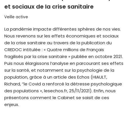
et sociaux de la crise sanitaire
Veille active
La pandémie impacte différentes sphères de nos vies.
Nous revenons sur les effets économiques et sociaux
de la crise sanitaire au travers de la publication du
CREDOC intitulée : « Quatre millions de Français
fragilisés par la crise sanitaire » publiée en octobre 2021.
Puis nous élargissons l’analyse en parcourant ses effets
sur la santé, et notamment sur la psychologie de la
population, grâce à un article des Echos (HIAULT,
Richard, “le Covid a renforcé la détresse psychologique
des populations », lesechos.fr, 25/11/2021). Enfin, nous
présentons comment le Cabinet se saisit de ces
enjeux.