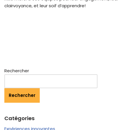
clairvoyance, et leur soif d’apprendre!
Rechercher
Rechercher
Catégories
Expériences innovantes