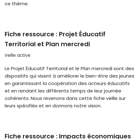
ce thème.
Fiche ressource : Projet Éducatif
Territorial et Plan mercredi
Veille active
Le Projet Éducatif Territorial et le Plan mercredi sont des
dispositifs qui visent à améliorer le bien-être des jeunes
en garantissant la coopération des acteurs éducatifs
et en rendant les différents temps de leur journée
cohérents. Nous revenons dans cette fiche veille sur
leurs spécifiés et en donnons notre vision.
Fiche ressource : Impacts économiques