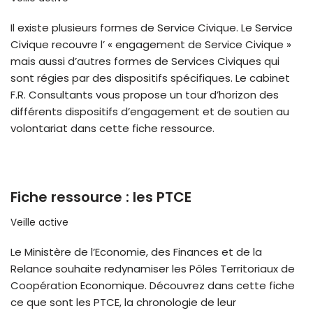
Il existe plusieurs formes de Service Civique. Le Service
Civique recouvre l’ « engagement de Service Civique »
mais aussi d’autres formes de Services Civiques qui
sont régies par des dispositifs spécifiques. Le cabinet
F.R. Consultants vous propose un tour d’horizon des
différents dispositifs d’engagement et de soutien au
volontariat dans cette fiche ressource.
Fiche ressource : les PTCE
Veille active
Le Ministère de l’Economie, des Finances et de la
Relance souhaite redynamiser les Pôles Territoriaux de
Coopération Economique. Découvrez dans cette fiche
ce que sont les PTCE, la chronologie de leur