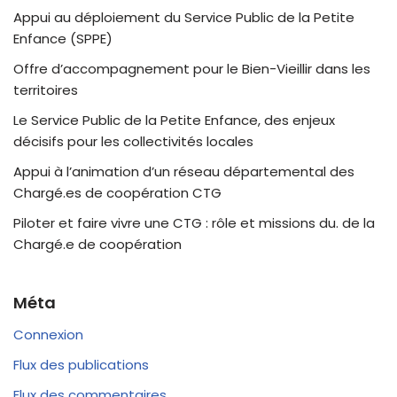
Appui au déploiement du Service Public de la Petite
Enfance (SPPE)
Offre d’accompagnement pour le Bien-Vieillir dans les
territoires
Le Service Public de la Petite Enfance, des enjeux
décisifs pour les collectivités locales
Appui à l’animation d’un réseau départemental des
Chargé.es de coopération CTG
Piloter et faire vivre une CTG : rôle et missions du. de la
Chargé.e de coopération
Méta
Connexion
Flux des publications
Flux des commentaires