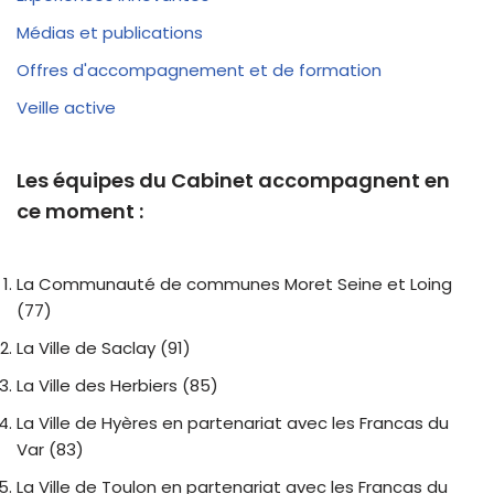
Médias et publications
Offres d'accompagnement et de formation
Veille active
Les équipes du Cabinet accompagnent en
ce moment :
La Communauté de communes Moret Seine et Loing
(77)
La Ville de Saclay (91)
La Ville des Herbiers (85)
La Ville de Hyères en partenariat avec les Francas du
Var (83)
La Ville de Toulon en partenariat avec les Francas du