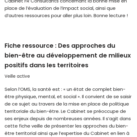
Cabinet FR Consultants concernant la bonne mise en
place de l’évaluation de l’impact social, ainsi que
d’autres ressources pour aller plus loin. Bonne lecture !
Fiche ressource : Des approches du
bien-être au développement de milieux
positifs dans les territoires
Veille active
Selon l’OMS, la santé est : « un état de complet bien-
être physique, mental, et social ». Il convient de se saisir
de ce sujet au travers de la mise en place de politique
territoriale du bien-être. Le Cabinet se préoccupe de
ses enjeux depuis de nombreuses années. Il s’agit dans
cette fiche veille de présenter les approches du bien-
être territorial ainsi que l’expertise du Cabinet en lien à