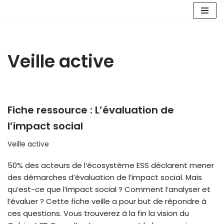
Aller
au
contenu
Veille active
Fiche ressource : L’évaluation de
l’impact social
Veille active
50% des acteurs de l’écosystème ESS déclarent mener
des démarches d’évaluation de l’impact social. Mais
qu’est-ce que l’impact social ? Comment l’analyser et
l’évaluer ? Cette fiche veille a pour but de répondre à
ces questions. Vous trouverez à la fin la vision du