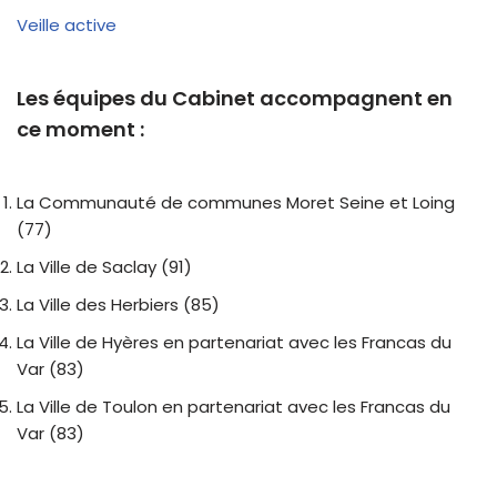
Veille active
Les équipes du Cabinet accompagnent en
ce moment :
La Communauté de communes Moret Seine et Loing
(77)
La Ville de Saclay (91)
La Ville des Herbiers (85)
La Ville de Hyères en partenariat avec les Francas du
Var (83)
La Ville de Toulon en partenariat avec les Francas du
Var (83)