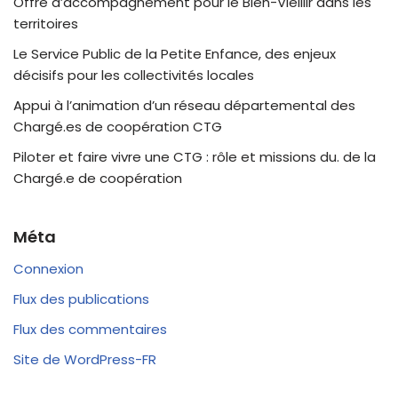
Offre d’accompagnement pour le Bien-Vieillir dans les
territoires
Le Service Public de la Petite Enfance, des enjeux
décisifs pour les collectivités locales
Appui à l’animation d’un réseau départemental des
Chargé.es de coopération CTG
Piloter et faire vivre une CTG : rôle et missions du. de la
Chargé.e de coopération
Méta
Connexion
Flux des publications
Flux des commentaires
Site de WordPress-FR