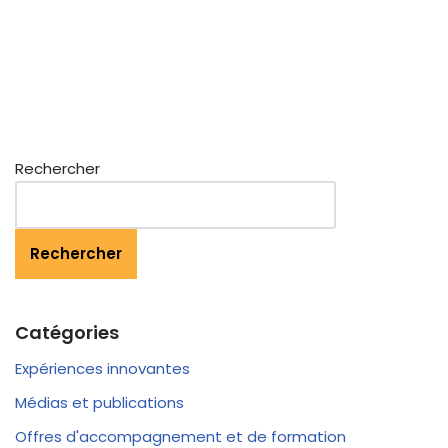
Rechercher
Rechercher
Catégories
Expériences innovantes
Médias et publications
Offres d'accompagnement et de formation