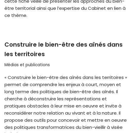
cette fiche veille de présenter les approches du bien-
être territorial ainsi que l’expertise du Cabinet en lien à
ce thème.
Construire le bien-être des aînés dans
les territoires
Médias et publications
« Construire le bien-être des aînés dans les territoires »
permet de comprendre les enjeux à court, moyen et
long terme des politiques de bien-être des aînés. Il
cherche à déconstruire les représentations et
pratiques obstacles à leur mise en oeuvre et invite à
reconsidérer notre relation au vivant et à la nature. Il
propose des outils pour concevoir et mettre en oeuvre
des politiques transformatrices du bien-vieillir à visée