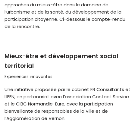
approches du mieux-être dans le domaine de
l’urbanisme et de la santé, du développement de la
participation citoyenne. Ci-dessous le compte-rendu
de la rencontre.
Mieux-être et développement social
territorial
Expériences innovantes
Une initiative proposée par le cabinet FR Consultants et
l’IFEN, en partenariat avec l’association Contact Service
et le CIBC Normandie-Eure, avec la participation
bienveillante de responsables de la Ville et de
l’Agglomération de Vernon.