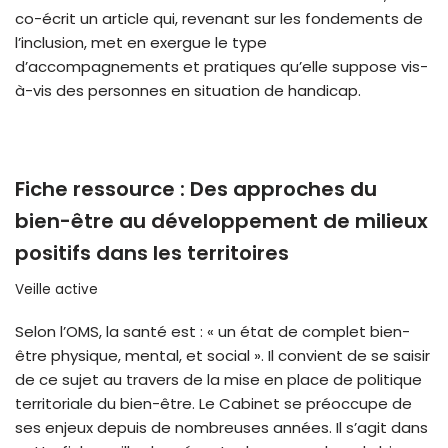
co-écrit un article qui, revenant sur les fondements de
l’inclusion, met en exergue le type
d’accompagnements et pratiques qu’elle suppose vis-
à-vis des personnes en situation de handicap.
Fiche ressource : Des approches du
bien-être au développement de milieux
positifs dans les territoires
Veille active
Selon l’OMS, la santé est : « un état de complet bien-
être physique, mental, et social ». Il convient de se saisir
de ce sujet au travers de la mise en place de politique
territoriale du bien-être. Le Cabinet se préoccupe de
ses enjeux depuis de nombreuses années. Il s’agit dans