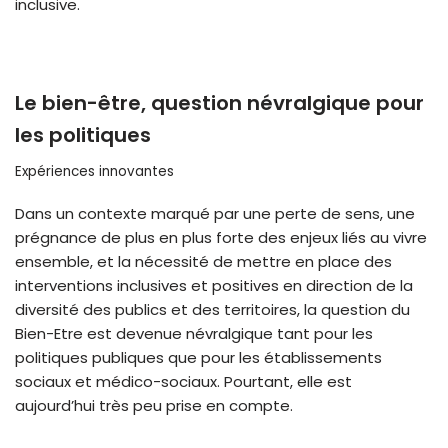
inclusive.
Le bien-être, question névralgique pour
les politiques
Expériences innovantes
Dans un contexte marqué par une perte de sens, une
prégnance de plus en plus forte des enjeux liés au vivre
ensemble, et la nécessité de mettre en place des
interventions inclusives et positives en direction de la
diversité des publics et des territoires, la question du
Bien-Etre est devenue névralgique tant pour les
politiques publiques que pour les établissements
sociaux et médico-sociaux. Pourtant, elle est
aujourd’hui très peu prise en compte.