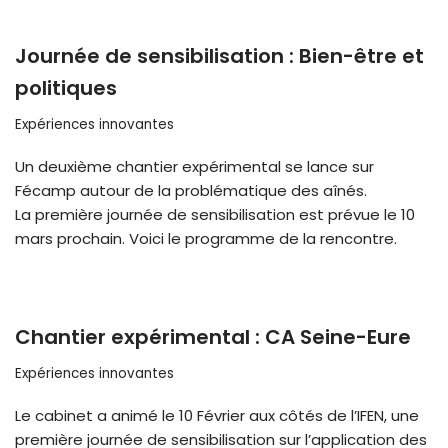
Journée de sensibilisation : Bien-être et
politiques
Expériences innovantes
Un deuxième chantier expérimental se lance sur
Fécamp autour de la problématique des aînés.
La première journée de sensibilisation est prévue le 10
mars prochain. Voici le programme de la rencontre.
Chantier expérimental : CA Seine-Eure
Expériences innovantes
Le cabinet a animé le 10 Février aux côtés de l’IFEN, une
première journée de sensibilisation sur l’application des