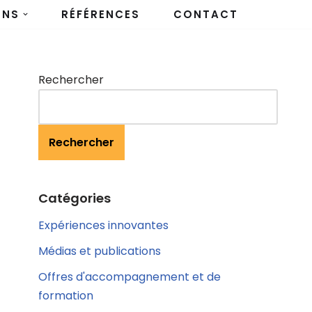
ONS
RÉFÉRENCES
CONTACT
Rechercher
Rechercher
Catégories
Expériences innovantes
Médias et publications
Offres d'accompagnement et de
formation