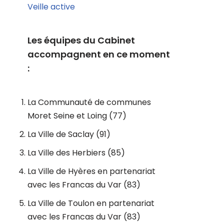
Veille active
Les équipes du Cabinet
accompagnent en ce moment
:
La Communauté de communes
Moret Seine et Loing (77)
La Ville de Saclay (91)
La Ville des Herbiers (85)
La Ville de Hyères en partenariat
avec les Francas du Var (83)
La Ville de Toulon en partenariat
avec les Francas du Var (83)