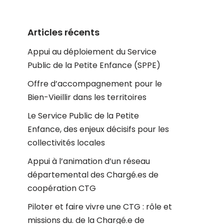
Articles récents
Appui au déploiement du Service
Public de la Petite Enfance (SPPE)
Offre d’accompagnement pour le
Bien-Vieillir dans les territoires
Le Service Public de la Petite
Enfance, des enjeux décisifs pour les
collectivités locales
Appui à l’animation d’un réseau
départemental des Chargé.es de
coopération CTG
Piloter et faire vivre une CTG : rôle et
missions du. de la Chargé.e de