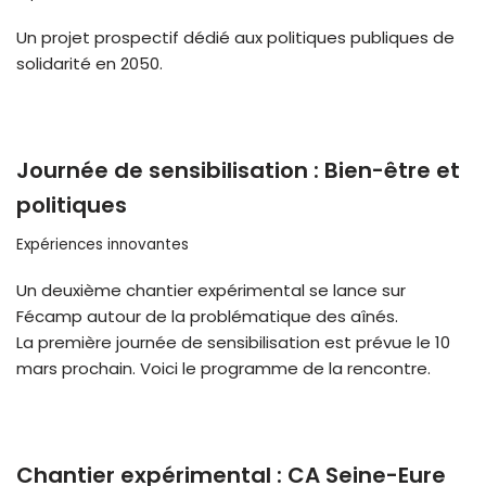
Un projet prospectif dédié aux politiques publiques de
solidarité en 2050.
Journée de sensibilisation : Bien-être et
politiques
Expériences innovantes
Un deuxième chantier expérimental se lance sur
Fécamp autour de la problématique des aînés.
La première journée de sensibilisation est prévue le 10
mars prochain. Voici le programme de la rencontre.
Chantier expérimental : CA Seine-Eure