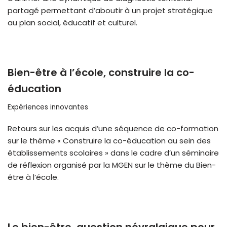
partagé permettant d’aboutir à un projet stratégique
au plan social, éducatif et culturel.
Bien-être à l’école, construire la co-
éducation
Expériences innovantes
Retours sur les acquis d’une séquence de co-formation
sur le thème « Construire la co-éducation au sein des
établissements scolaires » dans le cadre d’un séminaire
de réflexion organisé par la MGEN sur le thème du Bien-
être à l’école.