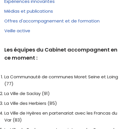
Expériences innovantes
Médias et publications
Offres d'accompagnement et de formation
Veille active
Les équipes du Cabinet accompagnent en
ce moment :
La Communauté de communes Moret Seine et Loing
(77)
La Ville de Saclay (91)
La Ville des Herbiers (85)
La Ville de Hyères en partenariat avec les Francas du
Var (83)