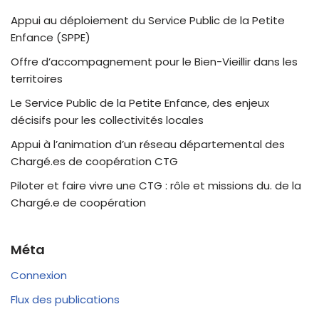
Appui au déploiement du Service Public de la Petite
Enfance (SPPE)
Offre d’accompagnement pour le Bien-Vieillir dans les
territoires
Le Service Public de la Petite Enfance, des enjeux
décisifs pour les collectivités locales
Appui à l’animation d’un réseau départemental des
Chargé.es de coopération CTG
Piloter et faire vivre une CTG : rôle et missions du. de la
Chargé.e de coopération
Méta
Connexion
Flux des publications