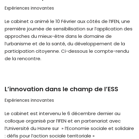
Expériences innovantes
Le cabinet a animé le 10 Février aux côtés de l’IFEN, une
première journée de sensibilisation sur l’application des
approches du mieux-être dans le domaine de
l’urbanisme et de la santé, du développement de la
participation citoyenne. Ci-dessous le compte-rendu
de la rencontre.
L’innovation dans le champ de l’ESS
Expériences innovantes
Le cabinet est intervenu le 6 décembre dernier au
colloque organisé par l’IFEN et en partenariat avec
l’Université du Havre sur » l’Economie sociale et solidaire
: défis pour l’action sociale territoriale »