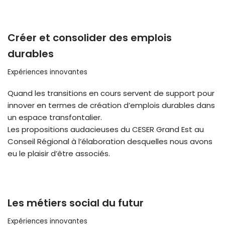
Créer et consolider des emplois
durables
Expériences innovantes
Quand les transitions en cours servent de support pour
innover en termes de création d’emplois durables dans
un espace transfontalier.
Les propositions audacieuses du CESER Grand Est au
Conseil Régional à l’élaboration desquelles nous avons
eu le plaisir d’être associés.
Les métiers social du futur
Expériences innovantes