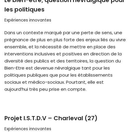
Le bien-être, question névralgique pour
les politiques
Expériences innovantes
Dans un contexte marqué par une perte de sens, une
prégnance de plus en plus forte des enjeux liés au vivre
ensemble, et la nécessité de mettre en place des
interventions inclusives et positives en direction de la
diversité des publics et des territoires, la question du
Bien-Etre est devenue névralgique tant pour les
politiques publiques que pour les établissements
sociaux et médico-sociaux. Pourtant, elle est
aujourd’hui très peu prise en compte.
Projet I.S.T.D.V – Charleval (27)
Expériences innovantes