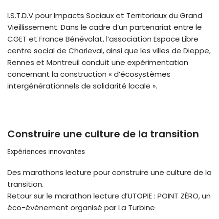
I.S.T.D.V pour Impacts Sociaux et Territoriaux du Grand
Vieillissement. Dans le cadre d’un partenariat entre le
CGET et France Bénévolat, l’association Espace Libre
centre social de Charleval, ainsi que les villes de Dieppe,
Rennes et Montreuil conduit une expérimentation
concernant la construction « d’écosystèmes
intergénérationnels de solidarité locale ».
Construire une culture de la transition
Expériences innovantes
Des marathons lecture pour construire une culture de la
transition.
Retour sur le marathon lecture d’UTOPIE : POINT ZÉRO, un
éco-évènement organisé par La Turbine