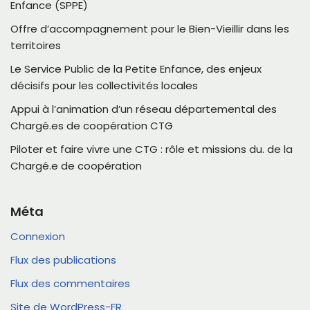
Enfance (SPPE)
Offre d’accompagnement pour le Bien-Vieillir dans les
territoires
Le Service Public de la Petite Enfance, des enjeux
décisifs pour les collectivités locales
Appui à l’animation d’un réseau départemental des
Chargé.es de coopération CTG
Piloter et faire vivre une CTG : rôle et missions du. de la
Chargé.e de coopération
Méta
Connexion
Flux des publications
Flux des commentaires
Site de WordPress-FR