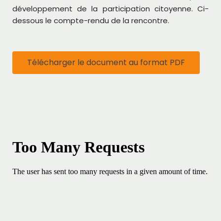
développement de la participation citoyenne. Ci-
dessous le compte-rendu de la rencontre.
Télécharger le document au format PDF