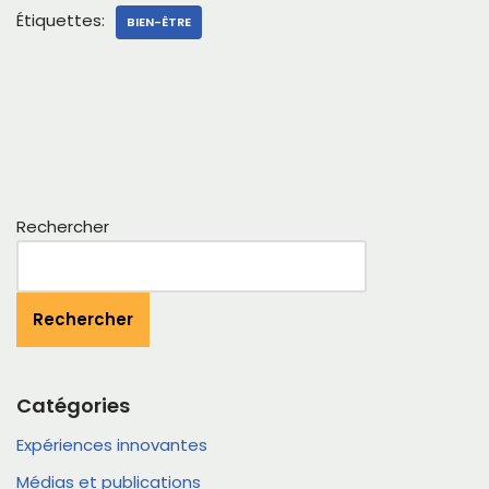
Étiquettes:
BIEN-ÊTRE
Rechercher
Rechercher
Catégories
Expériences innovantes
Médias et publications