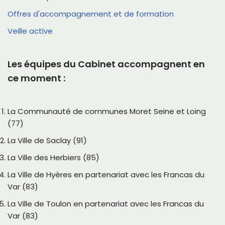
Offres d'accompagnement et de formation
Veille active
Les équipes du Cabinet accompagnent en
ce moment :
La Communauté de communes Moret Seine et Loing
(77)
La Ville de Saclay (91)
La Ville des Herbiers (85)
La Ville de Hyères en partenariat avec les Francas du
Var (83)
La Ville de Toulon en partenariat avec les Francas du
Var (83)