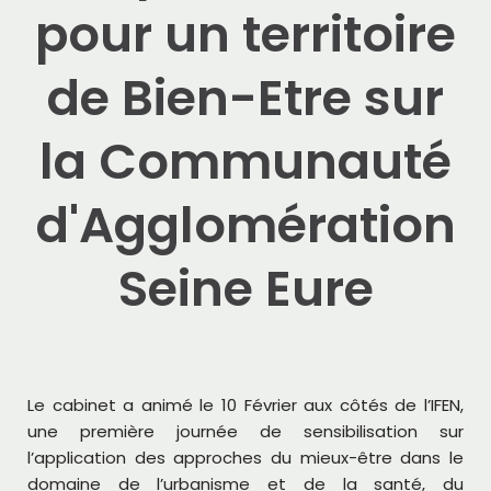
pour un territoire
de Bien-Etre sur
la Communauté
d'Agglomération
Seine Eure
Le cabinet a animé le 10 Février aux côtés de l’IFEN,
une première journée de sensibilisation sur
l’application des approches du mieux-être dans le
domaine de l’urbanisme et de la santé, du