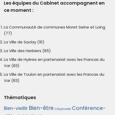
Les équipes du Cabinet accompagnent en
ce moment :
La Communauté de communes Moret Seine et Loing
(77)
La Ville de Saclay (91)
La Ville des Herbiers (85)
La Ville de Hyères en partenariat avec les Francas du
Var (83)
La Ville de Toulon en partenariat avec les Francas du
Var (83)
Thématiques
Bien-être
Conférence-
Bien-vieillir
Citoyenneté