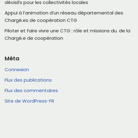
décisifs pour les collectivités locales
Appui à l’animation d’un réseau départemental des
Chargé.es de coopération CTG
Piloter et faire vivre une CTG : rôle et missions du. de la
Chargé.e de coopération
Méta
Connexion
Flux des publications
Flux des commentaires
Site de WordPress-FR