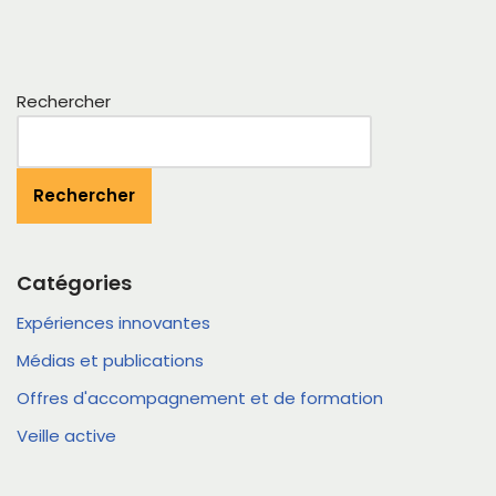
Rechercher
Rechercher
Catégories
Expériences innovantes
Médias et publications
Offres d'accompagnement et de formation
Veille active