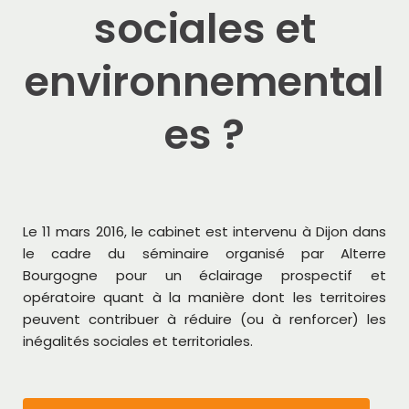
sociales et
environnemental
es ?
Le 11 mars 2016, le cabinet est intervenu à Dijon dans
le cadre du séminaire organisé par Alterre
Bourgogne pour un éclairage prospectif et
opératoire quant à la manière dont les territoires
peuvent contribuer à réduire (ou à renforcer) les
inégalités sociales et territoriales.