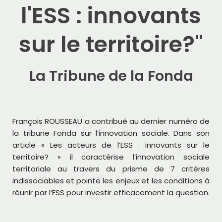
l'ESS : innovants
sur le territoire?"
La Tribune de la Fonda
François ROUSSEAU a contribué au dernier numéro de
la tribune Fonda sur l’innovation sociale. Dans son
article « Les acteurs de l’ESS : innovants sur le
territoire? » il caractérise l’innovation sociale
territoriale au travers du prisme de 7 critères
indissociables et pointe les enjeux et les conditions à
réunir par l’ESS pour investir efficacement la question.