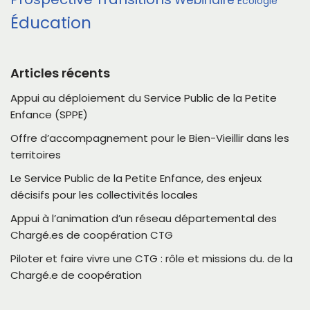
Webinaire
Écologie
Éducation
Articles récents
Appui au déploiement du Service Public de la Petite
Enfance (SPPE)
Offre d’accompagnement pour le Bien-Vieillir dans les
territoires
Le Service Public de la Petite Enfance, des enjeux
décisifs pour les collectivités locales
Appui à l’animation d’un réseau départemental des
Chargé.es de coopération CTG
Piloter et faire vivre une CTG : rôle et missions du. de la
Chargé.e de coopération