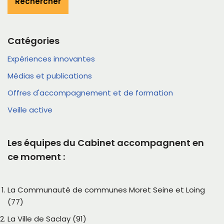
Rechercher
Catégories
Expériences innovantes
Médias et publications
Offres d'accompagnement et de formation
Veille active
Les équipes du Cabinet accompagnent en
ce moment :
La Communauté de communes Moret Seine et Loing
(77)
La Ville de Saclay (91)