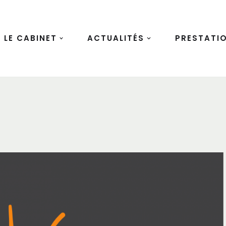
LE CABINET
ACTUALITÉS
PRESTATI