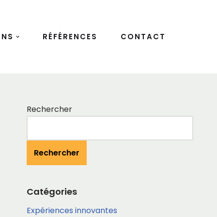
ONS
RÉFÉRENCES
CONTACT
Rechercher
Rechercher
Catégories
Expériences innovantes