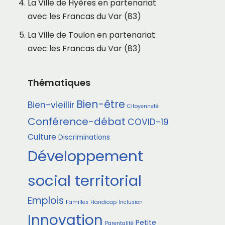
La Ville de Hyères en partenariat
avec les Francas du Var (83)
La Ville de Toulon en partenariat
avec les Francas du Var (83)
Thématiques
Bien-être
Bien-vieillir
Citoyenneté
Conférence-débat
COVID-19
Culture
Discriminations
Développement
social territorial
Emplois
Familles
Handicap
Inclusion
Innovation
Petite
Parentalité