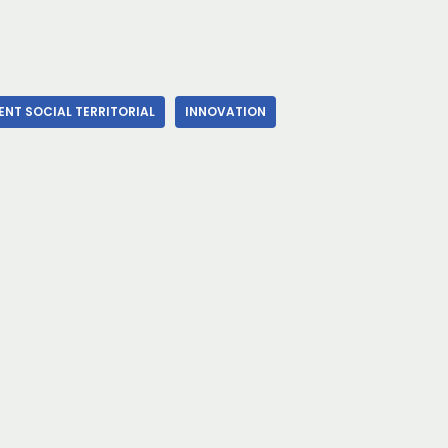
NT SOCIAL TERRITORIAL
INNOVATION