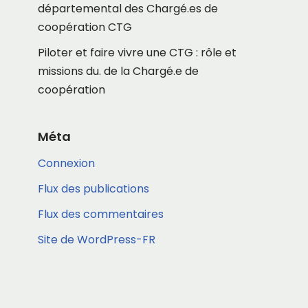
départemental des Chargé.es de
coopération CTG
Piloter et faire vivre une CTG : rôle et
missions du. de la Chargé.e de
coopération
Méta
Connexion
Flux des publications
Flux des commentaires
Site de WordPress-FR