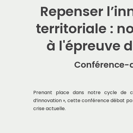
Repenser l’in
territoriale : 
à l'épreuve 
Conférence-d
Prenant place dans notre cycle de c
d’innovation », cette conférence débat por
crise actuelle.