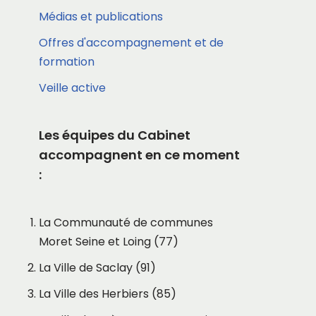
Médias et publications
Offres d'accompagnement et de
formation
Veille active
Les équipes du Cabinet
accompagnent en ce moment
:
La Communauté de communes
Moret Seine et Loing (77)
La Ville de Saclay (91)
La Ville des Herbiers (85)