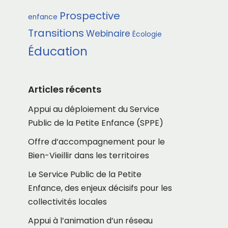
Prospective
enfance
Transitions
Webinaire
Écologie
Éducation
Articles récents
Appui au déploiement du Service
Public de la Petite Enfance (SPPE)
Offre d’accompagnement pour le
Bien-Vieillir dans les territoires
Le Service Public de la Petite
Enfance, des enjeux décisifs pour les
collectivités locales
Appui à l’animation d’un réseau