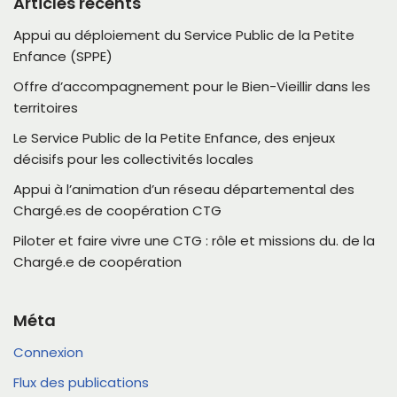
Articles récents
Appui au déploiement du Service Public de la Petite
Enfance (SPPE)
Offre d’accompagnement pour le Bien-Vieillir dans les
territoires
Le Service Public de la Petite Enfance, des enjeux
décisifs pour les collectivités locales
Appui à l’animation d’un réseau départemental des
Chargé.es de coopération CTG
Piloter et faire vivre une CTG : rôle et missions du. de la
Chargé.e de coopération
Méta
Connexion
Flux des publications