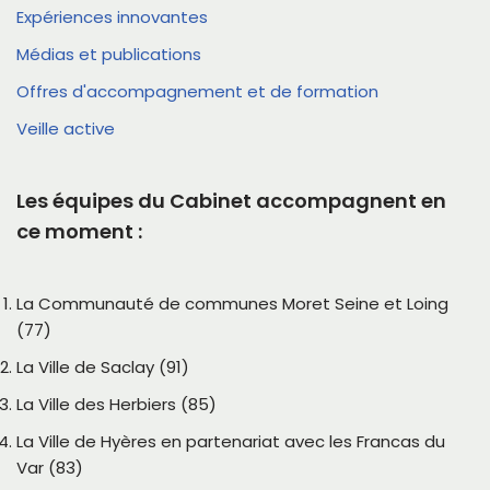
Expériences innovantes
Médias et publications
Offres d'accompagnement et de formation
Veille active
Les équipes du Cabinet accompagnent en
ce moment :
La Communauté de communes Moret Seine et Loing
(77)
La Ville de Saclay (91)
La Ville des Herbiers (85)
La Ville de Hyères en partenariat avec les Francas du
Var (83)