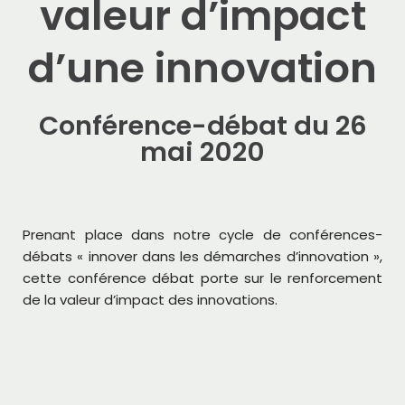
valeur d’impact
d’une innovation
Conférence-débat du 26
mai 2020
Prenant place dans notre cycle de conférences-
débats « innover dans les démarches d’innovation »,
cette conférence débat porte sur le renforcement
de la valeur d’impact des innovations.