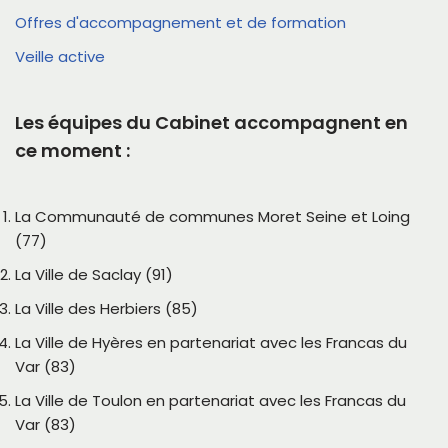
Offres d'accompagnement et de formation
Veille active
Les équipes du Cabinet accompagnent en
ce moment :
La Communauté de communes Moret Seine et Loing
(77)
La Ville de Saclay (91)
La Ville des Herbiers (85)
La Ville de Hyères en partenariat avec les Francas du
Var (83)
La Ville de Toulon en partenariat avec les Francas du
Var (83)