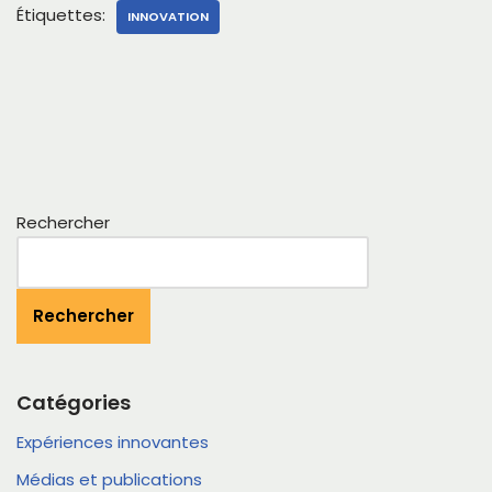
Étiquettes:
INNOVATION
Rechercher
Rechercher
Catégories
Expériences innovantes
Médias et publications