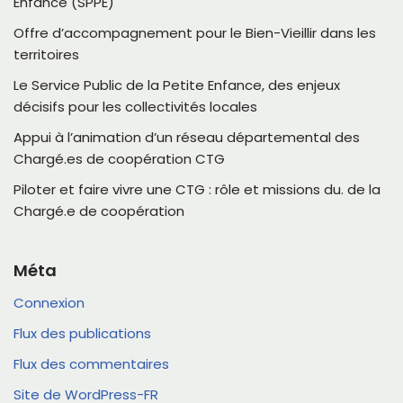
Enfance (SPPE)
Offre d’accompagnement pour le Bien-Vieillir dans les
territoires
Le Service Public de la Petite Enfance, des enjeux
décisifs pour les collectivités locales
Appui à l’animation d’un réseau départemental des
Chargé.es de coopération CTG
Piloter et faire vivre une CTG : rôle et missions du. de la
Chargé.e de coopération
Méta
Connexion
Flux des publications
Flux des commentaires
Site de WordPress-FR