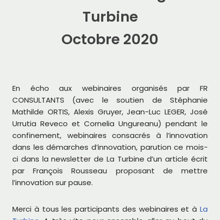
Turbine
Octobre 2020
En écho aux webinaires organisés par FR
CONSULTANTS (avec le soutien de Stéphanie
Mathilde ORTIS, Alexis Gruyer, Jean-Luc LEGER, José
Urrutia Reveco et Cornelia Ungureanu) pendant le
confinement, webinaires consacrés à l’innovation
dans les démarches d’innovation, parution ce mois-
ci dans la newsletter de La Turbine d’un article écrit
par François Rousseau proposant de mettre
l’innovation sur pause.
Merci à tous les participants des webinaires et à
La