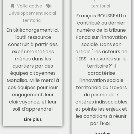
Veille active
territorial
Développement social
François ROUSSEAU a
territorial
contribué au dernier
En téléchargement ici,
numéro de la tribune
l'outil ressource
Fonda sur l'innovation
construit à partir des
sociale. Dans son
expérimentations
article "Les acteurs de
ménes dans les
l'ESS : innovants sur le
quartiers par des
territoire?" il
équipes citoyennes
caractérise
Monalisa. Mille merci à
l'innovation sociale
ces équipes pour leur
territoriale au travers
engagement, leur
du prisme de 7
clairvoyance, et leur
critères indissociables
soif d'apprendre!
et pointe les enjeux et
les conditions à réunir
Lire plus
par l'ESS…
Lire plus