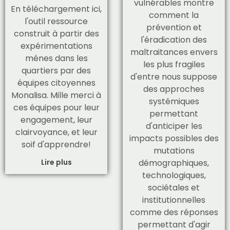
vulnérables montre
En téléchargement ici,
comment la
l'outil ressource
prévention et
construit à partir des
l'éradication des
expérimentations
maltraitances envers
ménes dans les
les plus fragiles
quartiers par des
d'entre nous suppose
équipes citoyennes
des approches
Monalisa. Mille merci à
systémiques
ces équipes pour leur
permettant
engagement, leur
d'anticiper les
clairvoyance, et leur
impacts possibles des
soif d'apprendre!
mutations
Lire plus
démographiques,
technologiques,
sociétales et
institutionnelles
comme des réponses
permettant d'agir