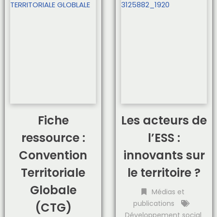
Fiche
Les acteurs de
ressource :
l’ESS :
Convention
innovants sur
Territoriale
le territoire ?
Globale
Médias et
publications
(CTG)
Développement social