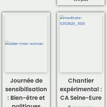
Journée de
Chantier
sensibilisation
expérimental :
: Bien-être et
CA Seine-Eure
politiques