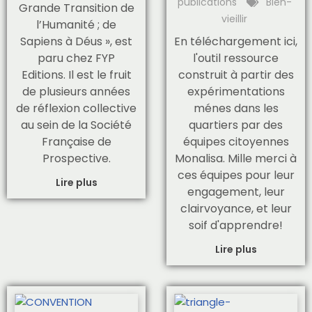
publications
Bien-
Grande Transition de
vieillir
l’Humanité ; de
Sapiens à Déus », est
En téléchargement ici,
paru chez FYP
l'outil ressource
Editions. Il est le fruit
construit à partir des
de plusieurs années
expérimentations
de réflexion collective
ménes dans les
au sein de la Société
quartiers par des
Française de
équipes citoyennes
Prospective.
Monalisa. Mille merci à
ces équipes pour leur
Lire plus
engagement, leur
clairvoyance, et leur
soif d'apprendre!
Lire plus