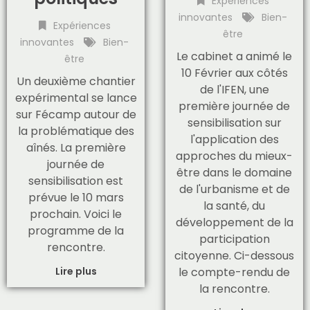
Expériences
innovantes
Bien-
Expériences
être
innovantes
Bien-
Le cabinet a animé le
être
10 Février aux côtés
Un deuxième chantier
de l'IFEN, une
expérimental se lance
première journée de
sur Fécamp autour de
sensibilisation sur
la problématique des
l'application des
aînés. La première
approches du mieux-
journée de
être dans le domaine
sensibilisation est
de l'urbanisme et de
prévue le 10 mars
la santé, du
prochain. Voici le
développement de la
programme de la
participation
rencontre.
citoyenne. Ci-dessous
Lire plus
le compte-rendu de
la rencontre.