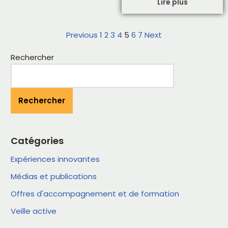
Lire plus
Previous
1
2
3
4
5
6
7
Next
Rechercher
Rechercher
Catégories
Expériences innovantes
Médias et publications
Offres d'accompagnement et de formation
Veille active