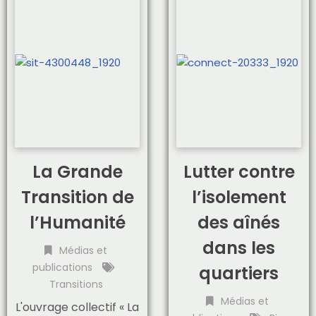
La Grande
Lutter contre
Transition de
l’isolement
l’Humanité
des aînés
dans les
Médias et
publications
quartiers
Transitions
Médias et
L'ouvrage collectif « La