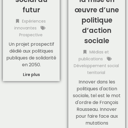
futur
œuvre d’une
politique
Expériences
innovantes
d’action
Prospective
sociale
Un projet prospectif
dédié aux politiques
Médias et
publiques de solidarité
publications
en 2050.
Développement social
territorial
Lire plus
Innover dans les
politiques d'action
sociale, tel est le mot
d'ordre de François
Rousseau. Innover
pour faire face aux
mutations