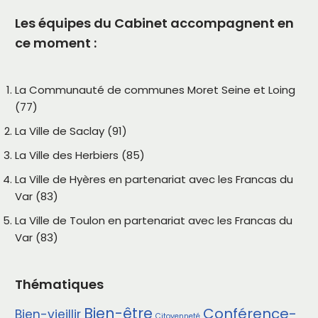
Les équipes du Cabinet accompagnent en
ce moment :
La Communauté de communes Moret Seine et Loing
(77)
La Ville de Saclay (91)
La Ville des Herbiers (85)
La Ville de Hyères en partenariat avec les Francas du
Var (83)
La Ville de Toulon en partenariat avec les Francas du
Var (83)
Thématiques
Bien-être
Conférence-
Bien-vieillir
Citoyenneté