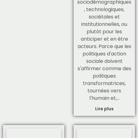
sociodémographiques
, technologiques,
sociétales et
institutionnelles, ou
plutôt pour les
anticiper et en être
acteurs. Parce que les
politiques d'action
sociale doivent
s'affirmer comme des
politiques
transformatrices,
tournées vers
l'humain et,…
Lire plus